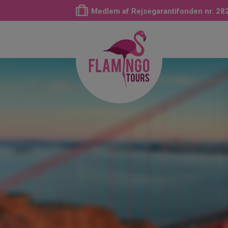
Medlem af Rejsegarantifonden nr. 28