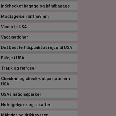
Indchecket bagage og håndbagage
Modtagelse i lufthavnen
Visum til USA
Vaccinationer
Det bedste tidspunkt at rejse til USA
Billeje i USA
Trafik og færdsel
Check-in og check-out på hoteller i
USA
USAs nationalparker
Hotelgebyrer og -skatter
Måltider og drikkevarer