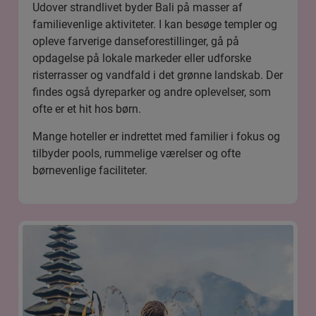
Udover strandlivet byder Bali på masser af
familievenlige aktiviteter. I kan besøge templer og
opleve farverige danseforestillinger, gå på
opdagelse på lokale markeder eller udforske
risterrasser og vandfald i det grønne landskab. Der
findes også dyreparker og andre oplevelser, som
ofte er et hit hos børn.
Mange hoteller er indrettet med familier i fokus og
tilbyder pools, rummelige værelser og ofte
børnevenlige faciliteter.