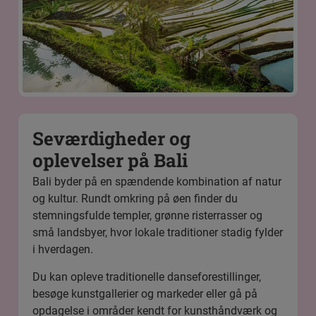
Seværdigheder og
oplevelser på Bali
Bali byder på en spændende kombination af natur
og kultur. Rundt omkring på øen finder du
stemningsfulde templer, grønne risterrasser og
små landsbyer, hvor lokale traditioner stadig fylder
i hverdagen.
Du kan opleve traditionelle danseforestillinger,
besøge kunstgallerier og markeder eller gå på
opdagelse i områder kendt for kunsthåndværk og