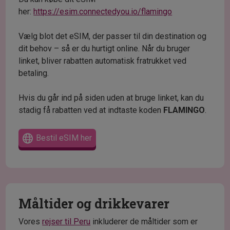
her:
https://esim.connectedyou.io/flamingo
Vælg blot det eSIM, der passer til din destination og
dit behov – så er du hurtigt online. Når du bruger
linket, bliver rabatten automatisk fratrukket ved
betaling.
Hvis du går ind på siden uden at bruge linket, kan du
stadig få rabatten ved at indtaste koden
FLAMINGO
.
Bestil eSIM her
Måltider og drikkevarer
Vores
rejser til Peru
inkluderer de måltider som er