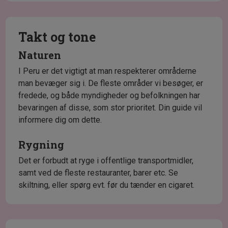
Takt og tone
Naturen
I Peru er det vigtigt at man respekterer områderne
man bevæger sig i. De fleste områder vi besøger, er
fredede, og både myndigheder og befolkningen har
bevaringen af disse, som stor prioritet. Din guide vil
informere dig om dette.
Rygning
Det er forbudt at ryge i offentlige transportmidler,
samt ved de fleste restauranter, barer etc. Se
skiltning, eller spørg evt. før du tænder en cigaret.