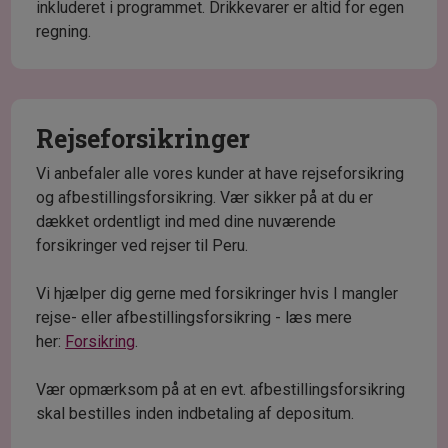
inkluderet i programmet. Drikkevarer er altid for egen
regning.
Rejseforsikringer
Vi anbefaler alle vores kunder at have rejseforsikring
og afbestillingsforsikring. Vær sikker på at du er
dækket ordentligt ind med dine nuværende
forsikringer ved rejser til Peru.
Vi hjælper dig gerne med forsikringer hvis I mangler
rejse- eller afbestillingsforsikring - læs mere
her:
Forsikring
.
Vær opmærksom på at en evt. afbestillingsforsikring
skal bestilles inden indbetaling af depositum.