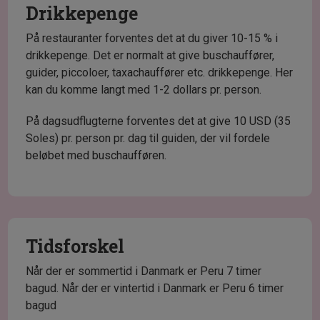
Drikkepenge
På restauranter forventes det at du giver 10-15 % i
drikkepenge. Det er normalt at give buschauffører,
guider, piccoloer, taxachauffører etc. drikkepenge. Her
kan du komme langt med 1-2 dollars pr. person.
På dagsudflugterne forventes det at give 10 USD (35
Soles) pr. person pr. dag til guiden, der vil fordele
beløbet med buschaufføren.
Tidsforskel
Når der er sommertid i Danmark er Peru 7 timer
bagud. Når der er vintertid i Danmark er Peru 6 timer
bagud