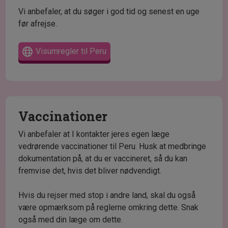
Vi anbefaler, at du søger i god tid og senest en uge
før afrejse.
Visumregler til Peru
Vaccinationer
Vi anbefaler at I kontakter jeres egen læge
vedrørende vaccinationer til Peru. Husk at medbringe
dokumentation på, at du er vaccineret, så du kan
fremvise det, hvis det bliver nødvendigt.
Hvis du rejser med stop i andre land, skal du også
være opmærksom på reglerne omkring dette. Snak
også med din læge om dette.