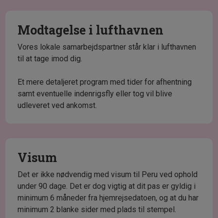
Modtagelse i lufthavnen
Vores lokale samarbejdspartner står klar i lufthavnen
til at tage imod dig.
Et mere detaljeret program med tider for afhentning
samt eventuelle indenrigsfly eller tog vil blive
udleveret ved ankomst.
Visum
Det er ikke nødvendig med visum til Peru ved ophold
under 90 dage. Det er dog vigtig at dit pas er gyldig i
minimum 6 måneder fra hjemrejsedatoen, og at du har
minimum 2 blanke sider med plads til stempel.