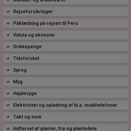
Rejseforsikringer
Påklædning på rejsen til Peru
Valuta og økonomi
Drikkepenge
Tidsforskel
Sprog
Myg
Højdesyge
Elektricitet og opladning af bl.a. mobiltelefoner
Takt og tone
Indførsel af planter, frø og plantedele