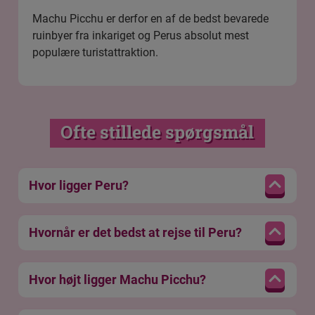
Machu Picchu er derfor en af de bedst bevarede
ruinbyer fra inkariget og Perus absolut mest
populære turistattraktion.
Ofte stillede spørgsmål
Hvor ligger Peru?
Hvornår er det bedst at rejse til Peru?
Hvor højt ligger Machu Picchu?