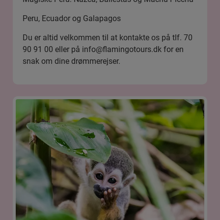
Peru, Ecuador og Galapagos
Du er altid velkommen til at kontakte os på tlf. 70
90 91 00 eller på
info@flamingotours.dk
for en
snak om dine drømmerejser.