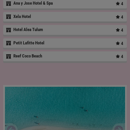
Ana y Jose Hotel & Spa
4
Xela Hotel
4
Hotel Alea Tulum
4
Petit Lafitte Hotel
4
Reef Coco Beach
4