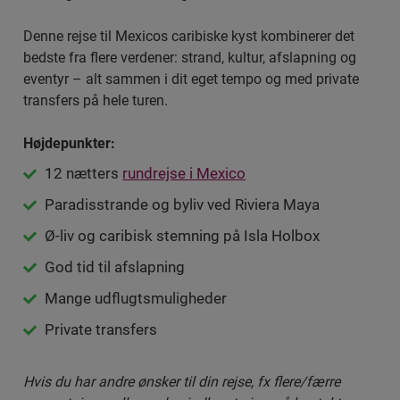
Denne rejse til Mexicos caribiske kyst kombinerer det
bedste fra flere verdener: strand, kultur, afslapning og
eventyr – alt sammen i dit eget tempo og med private
transfers på hele turen.
Højdepunkter:
12 nætters
rundrejse i Mexico
Paradisstrande og byliv ved Riviera Maya
Ø-liv og caribisk stemning på Isla Holbox
God tid til afslapning
Mange udflugtsmuligheder
Private transfers
Hvis du har andre ønsker til din rejse, fx flere/færre