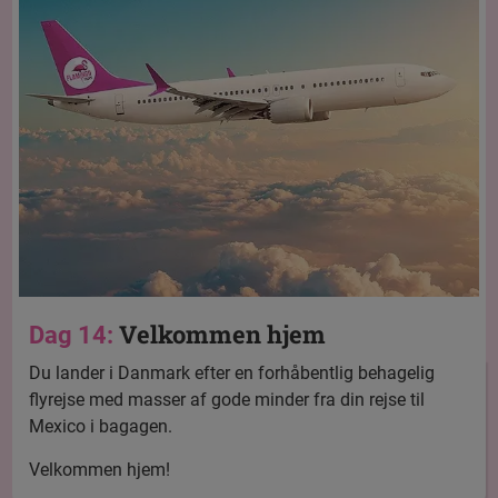
Velkommen hjem
Dag 14:
Du lander i Danmark efter en forhåbentlig behagelig
flyrejse med masser af gode minder fra din rejse til
Mexico i bagagen.
Velkommen hjem!