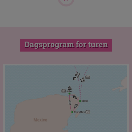
Dagsprogram for turen