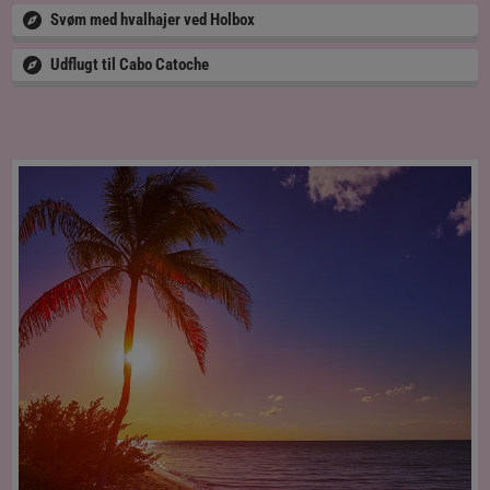
Svøm med hvalhajer ved Holbox
Udflugt til Cabo Catoche