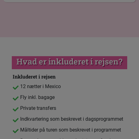
Hvad er inkluderet i rejsen?
Inkluderet i rejsen
12 nætter i Mexico
Fly inkl. bagage
Private transfers
Indkvartering som beskrevet i dagsprogrammet
Måltider på turen som beskrevet i programmet