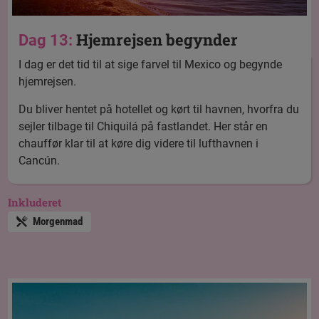
Hjemrejsen begynder
Dag 13:
I dag er det tid til at sige farvel til Mexico og begynde
hjemrejsen.
Du bliver hentet på hotellet og kørt til havnen, hvorfra du
sejler tilbage til Chiquilá på fastlandet. Her står en
chauffør klar til at køre dig videre til lufthavnen i
Cancún.
Inkluderet
Morgenmad