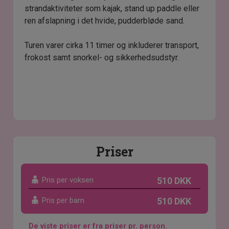
strandaktiviteter som kajak, stand up paddle eller
ren afslapning i det hvide, pudderbløde sand.
Turen varer cirka 11 timer og inkluderer transport,
frokost samt snorkel- og sikkerhedsudstyr.
Priser
Pris per voksen
510 DKK
Pris per barn
510 DKK
De viste priser er fra priser pr. person.