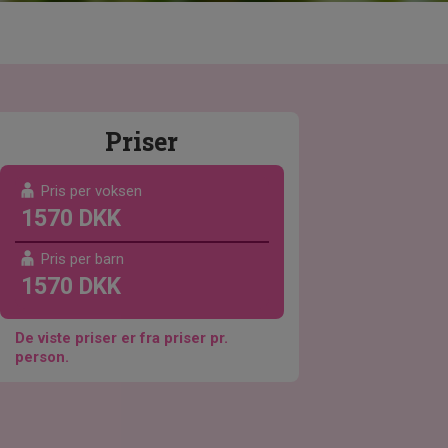
Priser
Pris per voksen
1570 DKK
Pris per barn
1570 DKK
De viste priser er fra priser pr.
person.