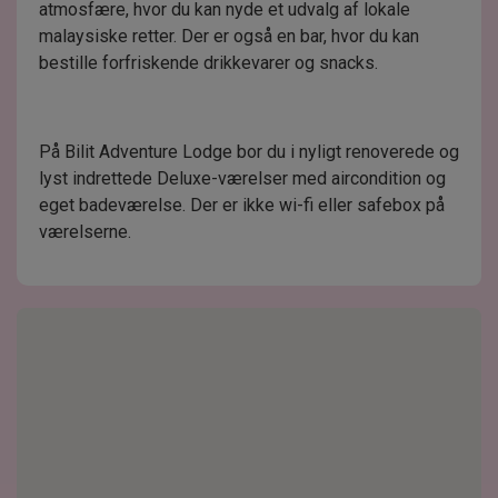
atmosfære, hvor du kan nyde et udvalg af lokale
malaysiske retter. Der er også en bar, hvor du kan
bestille forfriskende drikkevarer og snacks.
På Bilit Adventure Lodge bor du i nyligt renoverede og
lyst indrettede Deluxe-værelser med aircondition og
eget badeværelse. Der er ikke wi-fi eller safebox på
værelserne.