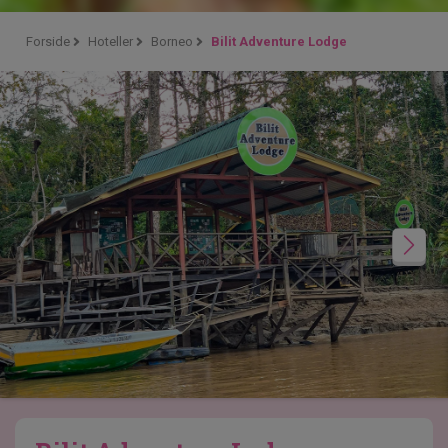
Forside
Hoteller
Borneo
Bilit Adventure Lodge