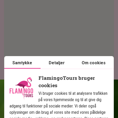
Samtykke
Detaljer
Om cookies
FlamingoTours bruger
cookies
Vi bruger cookies til at analysere trafikken
på vores hjemmeside og til at give dig
adgang til funktioner på sociale medier. Vi deler også
Fakta om Borneo
oplysninger om din brug af vores site med vores pålidelige