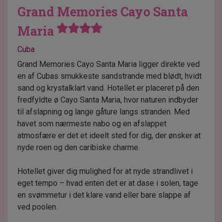
Grand Memories Cayo Santa
Maria
Cuba
Grand Memories Cayo Santa Maria ligger direkte ved
en af Cubas smukkeste sandstrande med blødt, hvidt
sand og krystalklart vand. Hotellet er placeret på den
fredfyldte ø Cayo Santa Maria, hvor naturen indbyder
til afslapning og lange gåture langs stranden. Med
havet som nærmeste nabo og en afslappet
atmosfære er det et ideelt sted for dig, der ønsker at
nyde roen og den caribiske charme.
Hotellet giver dig mulighed for at nyde strandlivet i
eget tempo – hvad enten det er at dase i solen, tage
en svømmetur i det klare vand eller bare slappe af
ved poolen.