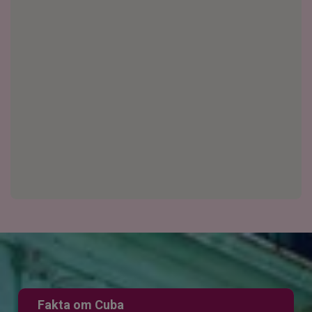
Fakta om Cuba