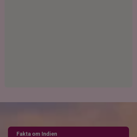
Fakta om Indien