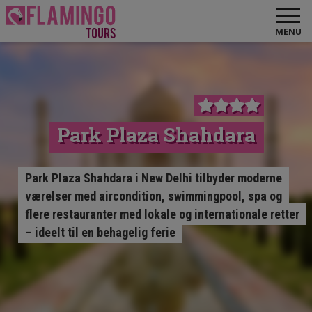
MENU
Park Plaza Shahdara
Park Plaza Shahdara i New Delhi tilbyder moderne
værelser med aircondition, swimmingpool, spa og
flere restauranter med lokale og internationale retter
– ideelt til en behagelig ferie