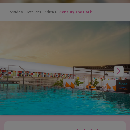
Forside
Hoteller
Indien
Zone By The Park