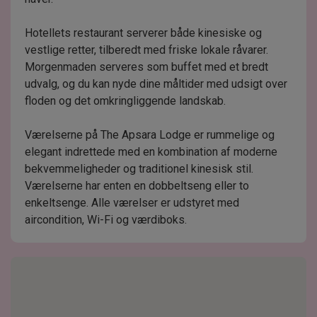
Hotellets restaurant serverer både kinesiske og
vestlige retter, tilberedt med friske lokale råvarer.
Morgenmaden serveres som buffet med et bredt
udvalg, og du kan nyde dine måltider med udsigt over
floden og det omkringliggende landskab.
Værelserne på The Apsara Lodge er rummelige og
elegant indrettede med en kombination af moderne
bekvemmeligheder og traditionel kinesisk stil.
Værelserne har enten en dobbeltseng eller to
enkeltsenge. Alle værelser er udstyret med
aircondition, Wi-Fi og værdiboks.