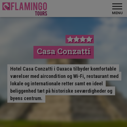
MENU
Casa Conzatti
Hotel Casa Conzatti i Oaxaca tilbyder komfortable
værelser med aircondition og Wi-Fi, restaurant med
lokale og internationale retter samt en ideel
beliggenhed tæt på historiske seværdigheder og
byens centrum.