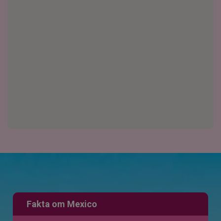
Fakta om Mexico