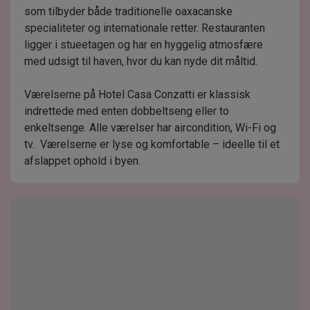
som tilbyder både traditionelle oaxacanske
specialiteter og internationale retter. Restauranten
ligger i stueetagen og har en hyggelig atmosfære
med udsigt til haven, hvor du kan nyde dit måltid.
Værelserne på Hotel Casa Conzatti er klassisk
indrettede med enten dobbeltseng eller to
enkeltsenge. Alle værelser har aircondition, Wi-Fi og
tv. Værelserne er lyse og komfortable – ideelle til et
afslappet ophold i byen.