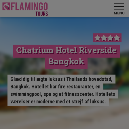
MENU
Chatrium Hotel Riverside
Bangkok
Glæd dig til ægte luksus i Thailands hovedstad,
Bangkok. Hotellet har fire restauranter, en
swimmingpool, spa og et fitnesscenter. Hotellets
værelser er moderne med et strejf af luksus.