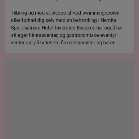
Tilbring tid med at slappe af ved swimmingpoolen
eller forkæl dig selv med en behandling i Nemita
Spa. Chatrium Hotel Riverside Bangkok har også har
sit eget fitnesscenter, og gastronomiske eventyr
venter dig på hotellets fire restauranter og barer.