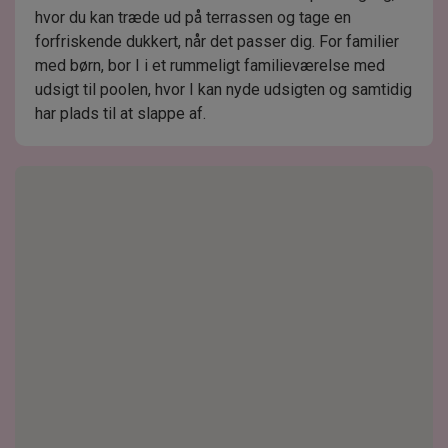
hvor du kan træde ud på terrassen og tage en
forfriskende dukkert, når det passer dig. For familier
med børn, bor I i et rummeligt familieværelse med
udsigt til poolen, hvor I kan nyde udsigten og samtidig
har plads til at slappe af.