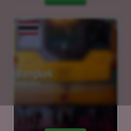
Bangkok
14.03.2024