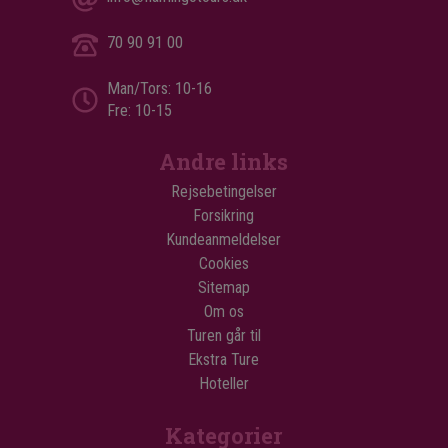
70 90 91 00
Man/Tors: 10-16
Fre: 10-15
Andre links
Rejsebetingelser
Forsikring
Kundeanmeldelser
Cookies
Sitemap
Om os
Turen går til
Ekstra Ture
Hoteller
Kategorier