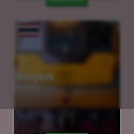
Bangkok
14.03.2024