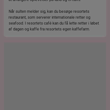
Når sulten melder sig, kan du besøge resortets
restaurant, som serverer internationale retter og
seafood. I resortets café kan du få lette retter i løbet
af dagen og kaffe fra resortets egen kaffefarm.