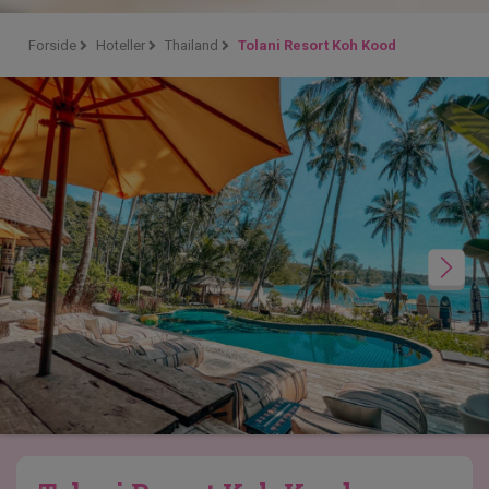
Forside
Hoteller
Thailand
Tolani Resort Koh Kood