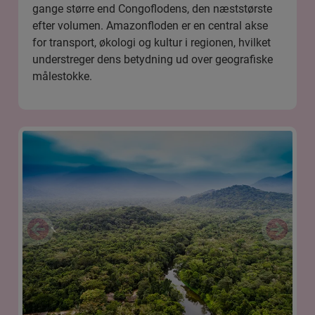
gange større end Congoflodens, den næststørste
efter volumen. Amazonfloden er en central akse
for transport, økologi og kultur i regionen, hvilket
understreger dens betydning ud over geografiske
målestokke.