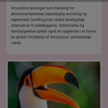
Innovative løsninger som betaling for
økosystemtjenester, bæredygtig skovbrug og
regenerativ landbrug kan skabe levedygtige
alternativer til ødelæggelse. Uddannelse og
bevidstgørelse spiller også en nøglerolle i at forme
en global forståelse af Amazonas' uerstattelige
værdi.