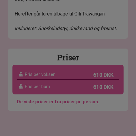
Herefter går turen tilbage til Gili Trawangan.
Inkluderet: Snorkeludstyr, drikkevand og frokost.
Priser
Pris per voksen
610 DKK
Pris per barn
610 DKK
De viste priser er fra priser pr. person.