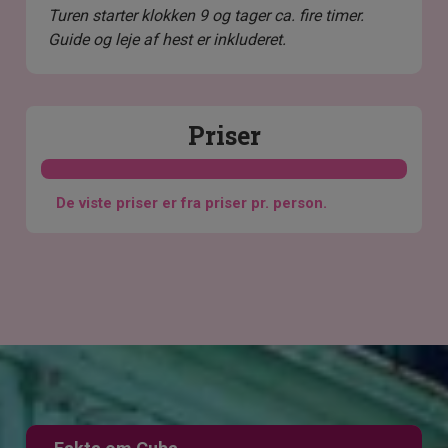
Turen starter klokken 9 og tager ca. fire timer.
Guide og leje af hest er inkluderet.
Priser
De viste priser er fra priser pr. person.