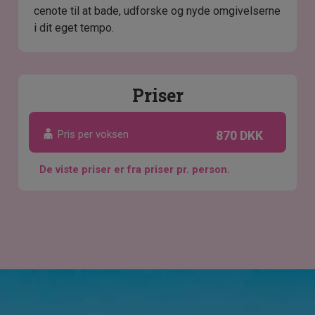
cenote til at bade, udforske og nyde omgivelserne
i dit eget tempo.
Priser
Pris per voksen
870 DKK
De viste priser er fra priser pr. person.