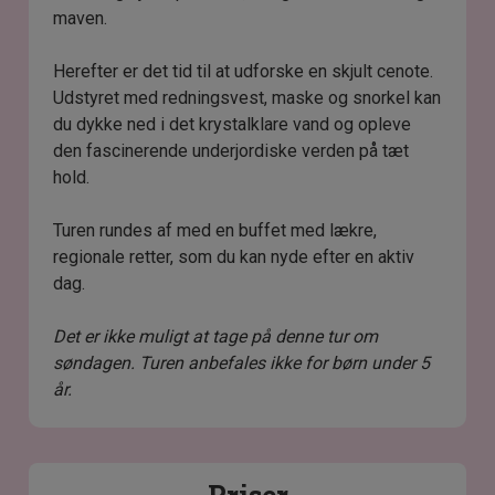
maven.
Herefter er det tid til at udforske en skjult cenote.
Udstyret med redningsvest, maske og snorkel kan
du dykke ned i det krystalklare vand og opleve
den fascinerende underjordiske verden på tæt
hold.
Turen rundes af med en buffet med lækre,
regionale retter, som du kan nyde efter en aktiv
dag.
Det er ikke muligt at tage på denne tur om
søndagen. Turen anbefales ikke for børn under 5
år.