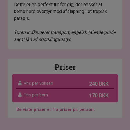
Dette er en perfekt tur for dig, der ønsker at
kombinere eventyr med afslapning i et tropisk
paradis.
Turen indkluderer transport, engelsk talende guide
samt lån af snorklingudstyr.
Priser
Pris per voksen
240 DKK
Pris per barn
170 DKK
De viste priser er fra priser pr. person.