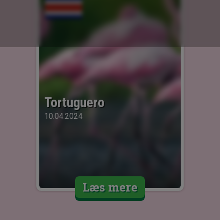
Tortuguero
10.04.2024
Læs mere