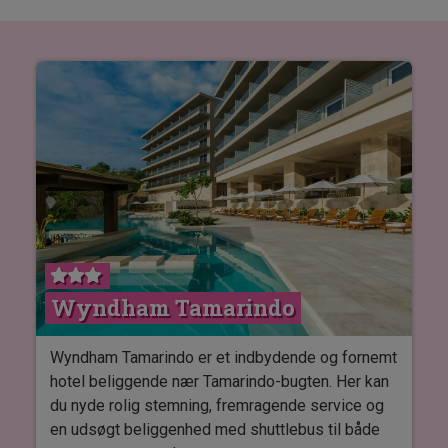
Wyndham Tamarindo
Wyndham Tamarindo er et indbydende og fornemt
hotel beliggende nær Tamarindo-bugten. Her kan
du nyde rolig stemning, fremragende service og
en udsøgt beliggenhed med shuttlebus til både