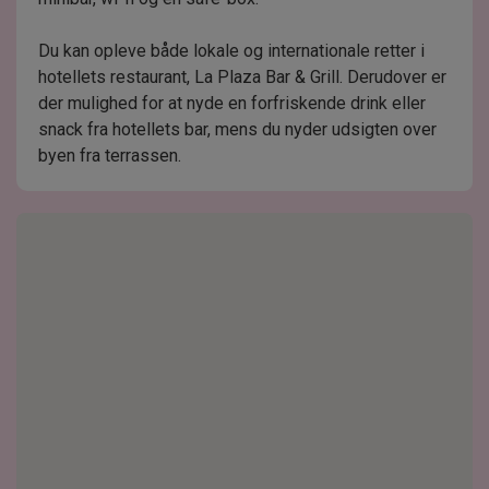
Du kan opleve både lokale og internationale retter i
hotellets restaurant, La Plaza Bar & Grill. Derudover er
der mulighed for at nyde en forfriskende drink eller
snack fra hotellets bar, mens du nyder udsigten over
byen fra terrassen.