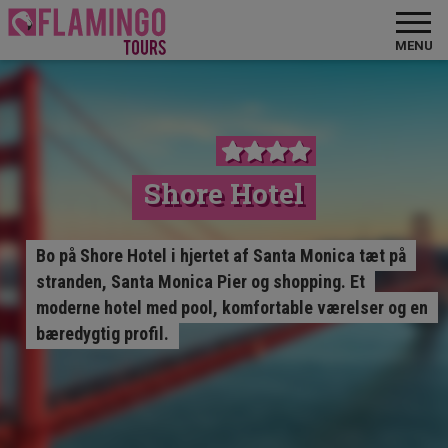
MENU
Shore Hotel
Bo på Shore Hotel i hjertet af Santa Monica tæt på
stranden, Santa Monica Pier og shopping. Et
moderne hotel med pool, komfortable værelser og en
bæredygtig profil.