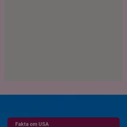
Fakta om USA