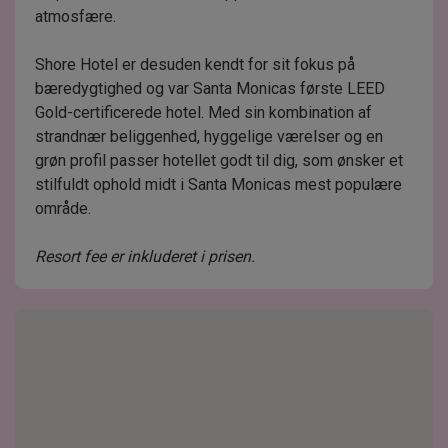
atmosfære.
Shore Hotel er desuden kendt for sit fokus på
bæredygtighed og var Santa Monicas første LEED
Gold-certificerede hotel. Med sin kombination af
strandnær beliggenhed, hyggelige værelser og en
grøn profil passer hotellet godt til dig, som ønsker et
stilfuldt ophold midt i Santa Monicas mest populære
område.
Resort fee er inkluderet i prisen.