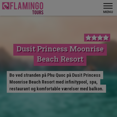
MENU
Dusit Princess Moonrise
Beach Resort
Bo ved stranden på Phu Quoc på Dusit Princess
Moonrise Beach Resort med infinitypool, spa,
restaurant og komfortable værelser med balkon.