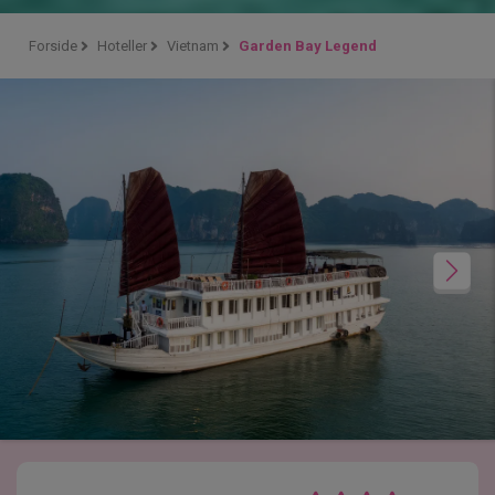
Forside
Hoteller
Vietnam
Garden Bay Legend