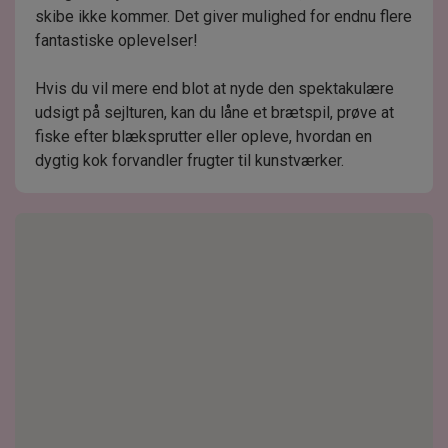
skibe ikke kommer. Det giver mulighed for endnu flere
fantastiske oplevelser!
Hvis du vil mere end blot at nyde den spektakulære
udsigt på sejlturen, kan du låne et brætspil, prøve at
fiske efter blæksprutter eller opleve, hvordan en
dygtig kok forvandler frugter til kunstværker.