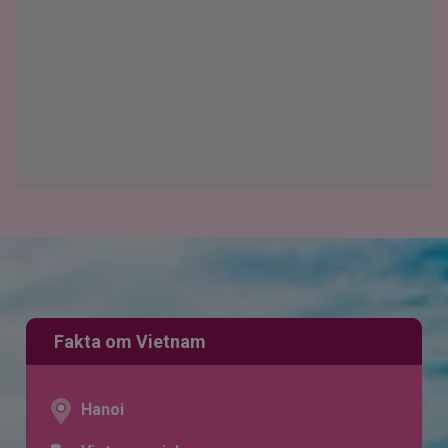
Fakta om Vietnam
Hanoi