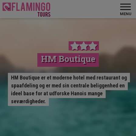
MENU
HM Boutique
HM Boutique er et moderne hotel med restaurant og
spaafdeling og er med sin centrale beliggenhed en
ideel base for at udforske Hanois mange
seværdigheder.