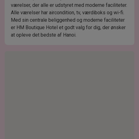
værelser, der alle er udstyret med moderne faciliteter.
Alle værelser har aircondition, tv, værdiboks og wi-fi.
Med sin centrale beliggenhed og moderne faciliteter
er HM Boutique Hotel et godt valg for dig, der ønsker
at opleve det bedste af Hanoi.