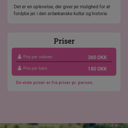
Det er en oplevelse, der giver jer mulighed for at
fordybe jer i den srilankanske kultur og historie.
Priser
Pris per voksen
360 DKK
Pris per barn
180 DKK
De viste priser er fra priser pr. person.