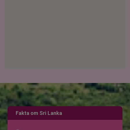
Fakta om Sri Lanka