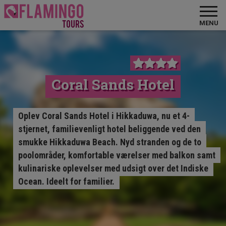
MENU
Coral Sands Hotel
Oplev Coral Sands Hotel i Hikkaduwa, nu et 4-
stjernet, familievenligt hotel beliggende ved den
smukke Hikkaduwa Beach. Nyd stranden og de to
poolområder, komfortable værelser med balkon samt
kulinariske oplevelser med udsigt over det Indiske
Ocean. Ideelt for familier.