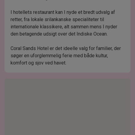
I hotellets restaurant kan I nyde et bredt udvalg af
retter, fra lokale srilankanske specialiteter til
internationale klassikere, alt sammen mens I nyder
den betagende udsigt over det Indiske Ocean.
Coral Sands Hotel er det ideelle valg for familier, der
søger en uforglemmelig ferie med både kultur,
komfort og sjov ved havet.