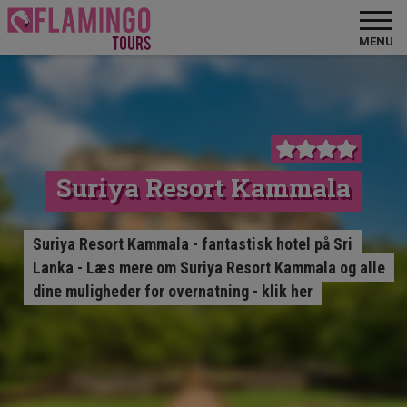
MENU
Suriya Resort Kammala
Suriya Resort Kammala - fantastisk hotel på Sri
Lanka - Læs mere om Suriya Resort Kammala og alle
dine muligheder for overnatning - klik her