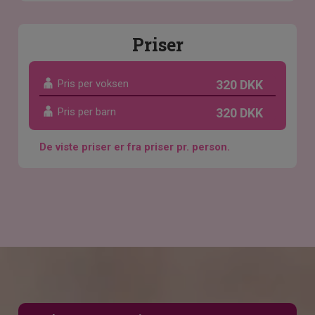
Priser
Pris per voksen
320 DKK
Pris per barn
320 DKK
De viste priser er fra priser pr. person.