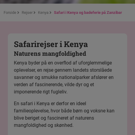
Forside
Rejser
Kenya
Safari i Kenya og badeferie på Zanzibar
Safarirejser i Kenya
Naturens mangfoldighed
Kenya byder på en overflod af uforglemmelige
oplevelser, en rejse gennem landets storslåede
savanner og smukke nationalparker afslører en
verden af fascinerende, vilde dyr og et
imponerende rigt fugleliv.
En safari i Kenya er derfor en ideel
familieoplevelse, hvor både børn og voksne kan
blive beriget og fascineret af naturens
mangfoldighed og skønhed.