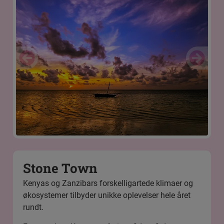
Stone Town
Kenyas og Zanzibars forskelligartede klimaer og
økosystemer tilbyder unikke oplevelser hele året
rundt.