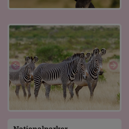
Nationalparker